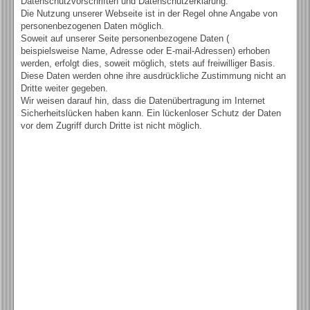
Datenschutzvorschriften und Datenschutzerklärung.
Die Nutzung unserer Webseite ist in der Regel ohne Angabe von
personenbezogenen Daten möglich.
Soweit auf unserer Seite personenbezogene Daten (
beispielsweise Name, Adresse oder E-mail-Adressen) erhoben
werden, erfolgt dies, soweit möglich, stets auf freiwilliger Basis.
Diese Daten werden ohne ihre ausdrückliche Zustimmung nicht an
Dritte weiter gegeben.
Wir weisen darauf hin, dass die Datenübertragung im Internet
Sicherheitslücken haben kann. Ein lückenloser Schutz der Daten
vor dem Zugriff durch Dritte ist nicht möglich.