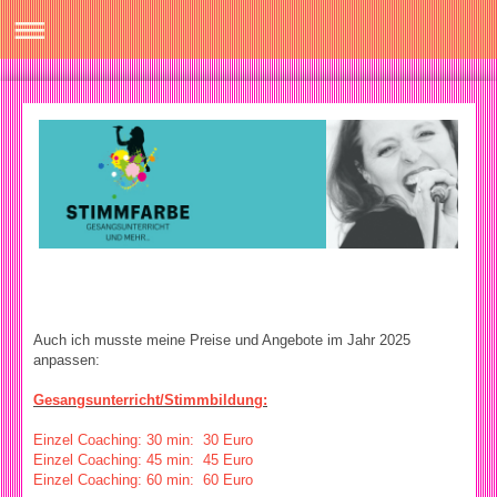
Auch ich musste meine Preise und Angebote im Jahr 2025
anpassen:
Gesangsunterricht/Stimmbildung:
Einzel Coaching: 30 min: 30 Euro
Einzel Coaching: 45 min: 45 Euro
Einzel Coaching: 60 min: 60 Euro