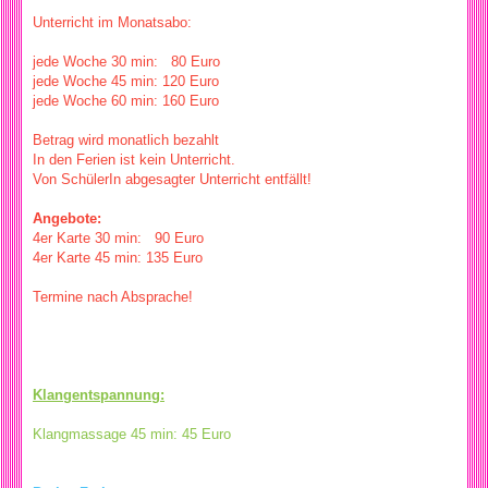
Unterricht im Monatsabo:
jede Woche 30 min: 80 Euro
jede Woche 45 min: 120 Euro
jede Woche 60 min: 160 Euro
Betrag wird monatlich bezahlt
In den Ferien ist kein Unterricht.
Von SchülerIn abgesagter Unterricht entfällt!
Angebote:
4er Karte 30 min: 90 Euro
4er Karte 45 min: 135 Euro
Termine nach Absprache!
Klangentspannung:
Klangmassage 45 min: 45 Euro