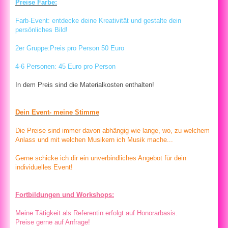
Preise Farbe:
Farb-Event: entdecke deine Kreativität und gestalte dein
persönliches Bild!
2er Gruppe:Preis pro Person 50 Euro
4-6 Personen: 45 Euro pro Person
In dem Preis sind die Materialkosten enthalten!
Dein Event- meine Stimme
Die Preise sind immer davon abhängig wie lange, wo, zu welchem
Anlass und mit welchen Musikern ich Musik mache...
Gerne schicke ich dir ein unverbindliches Angebot für dein
individuelles Event!
Fortbildungen und Workshops:
Meine Tätigkeit als Referentin erfolgt auf Honorarbasis.
Preise gerne auf Anfrage!